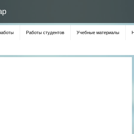
ар
работы
Работы студентов
Учебные материалы