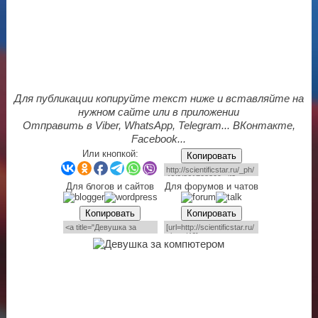
Для публикации копируйте текст ниже и вставляйте на
нужном сайте или в приложении
Отправить в Viber, WhatsApp, Telegram... ВКонтакте,
Facebook...
Или кнопкой:
Копировать
Для блогов и сайтов
Для форумов и чатов
Копировать
Копировать