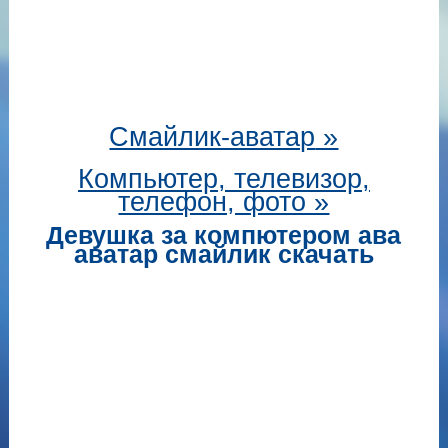
Смайлик-аватар
»
Компьютер, телевизор,
телефон, фото »
Девушка за компютером ава
аватар смайлик скачать