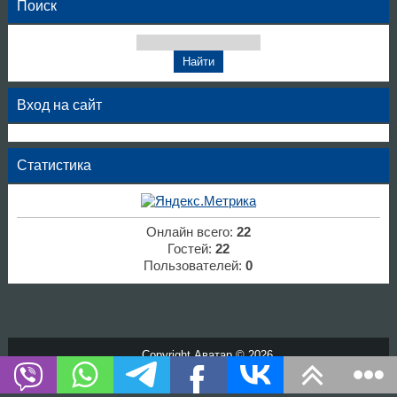
Поиск
Вход на сайт
Статистика
Онлайн всего:
22
Гостей:
22
Пользователей:
0
Copyright Аватар © 2026
Хостинг от
uCoz