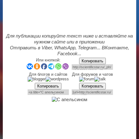
Для публикации копируйте текст ниже и вставляйте на
нужном сайте или в приложении
Отправить в Viber, WhatsApp, Telegram... ВКонтакте,
Facebook...
Или кнопкой:
Копировать
Для блогов и сайтов
Для форумов и чатов
Копировать
Копировать