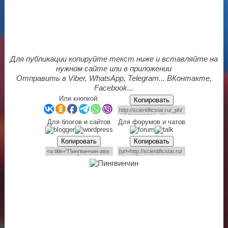
Для публикации копируйте текст ниже и вставляйте на
нужном сайте или в приложении
Отправить в Viber, WhatsApp, Telegram... ВКонтакте,
Facebook...
Или кнопкой:
Копировать
Для блогов и сайтов
Для форумов и чатов
Копировать
Копировать