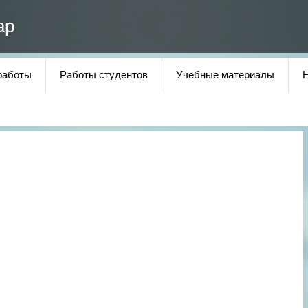
ар
работы
Работы студентов
Учебные материалы