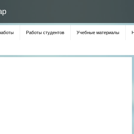
ар
работы
Работы студентов
Учебные материалы