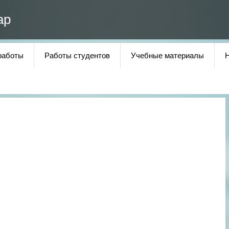
ар
работы
Работы студентов
Учебные материалы