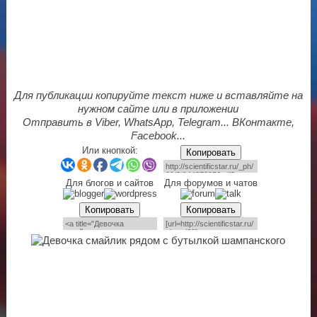
Для публикации копируйте текст ниже и вставляйте на
нужном сайте или в приложении
Отправить в Viber, WhatsApp, Telegram... ВКонтакте,
Facebook...
Или кнопкой:
Копировать
Для блогов и сайтов
Для форумов и чатов
Копировать
Копировать