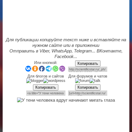
Для публикации копируйте текст ниже и вставляйте на
нужном сайте или в приложении
Отправить в Viber, WhatsApp, Telegram... ВКонтакте,
Facebook...
Или кнопкой:
Копировать
Для блогов и сайтов
Для форумов и чатов
Копировать
Копировать