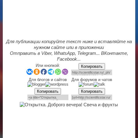
Для публикации копируйте текст ниже и вставляйте на
нужном сайте или в приложении
Отправить в Viber, WhatsApp, Telegram... ВКонтакте,
Facebook...
Или кнопкой:
Копировать
Для блогов и сайтов
Для форумов и чатов
Копировать
Копировать