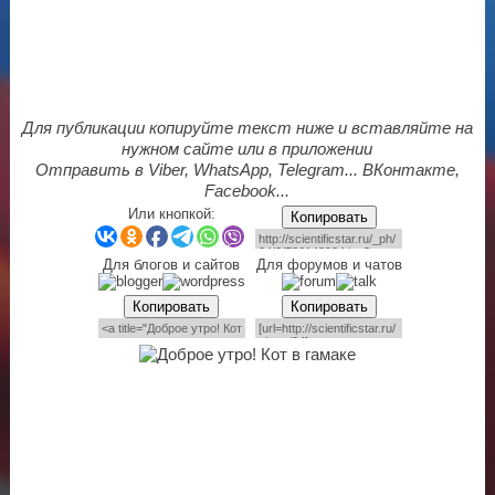
Для публикации копируйте текст ниже и вставляйте на
нужном сайте или в приложении
Отправить в Viber, WhatsApp, Telegram... ВКонтакте,
Facebook...
Или кнопкой:
Копировать
Для блогов и сайтов
Для форумов и чатов
Копировать
Копировать