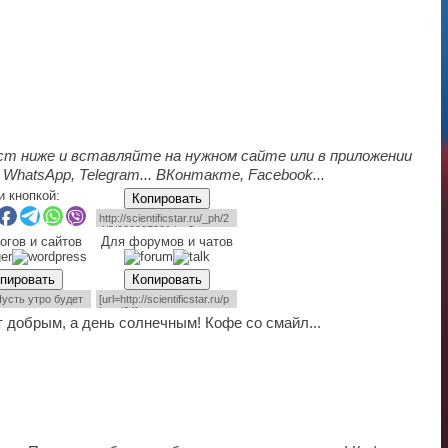
ст ниже и вставляйте на нужном сайте или в приложении
 WhatsApp, Telegram... ВКонтакте, Facebook...
и кнопкой:
Копировать
огов и сайтов
Для форумов и чатов
пировать
Копировать