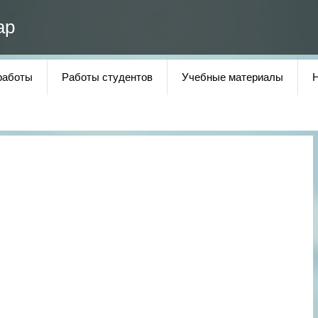
ар
работы
Работы студентов
Учебные материалы