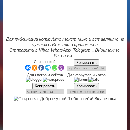
Для публикации копируйте текст ниже и вставляйте на
нужном сайте или в приложении
Отправить в Viber, WhatsApp, Telegram... ВКонтакте,
Facebook...
Или кнопкой:
Копировать
Для блогов и сайтов
Для форумов и чатов
Копировать
Копировать