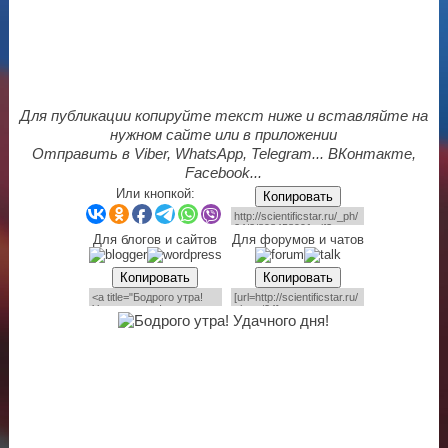
Для публикации копируйте текст ниже и вставляйте на
нужном сайте или в приложении
Отправить в Viber, WhatsApp, Telegram... ВКонтакте,
Facebook...
Или кнопкой:
Копировать
Для блогов и сайтов
Для форумов и чатов
Копировать
Копировать