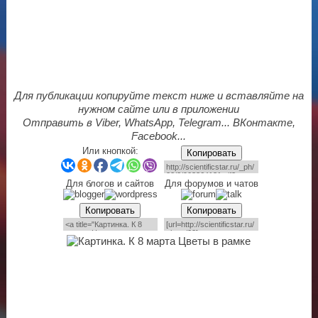
Для публикации копируйте текст ниже и вставляйте на
нужном сайте или в приложении
Отправить в Viber, WhatsApp, Telegram... ВКонтакте,
Facebook...
Или кнопкой:
Копировать
Для блогов и сайтов
Для форумов и чатов
Копировать
Копировать