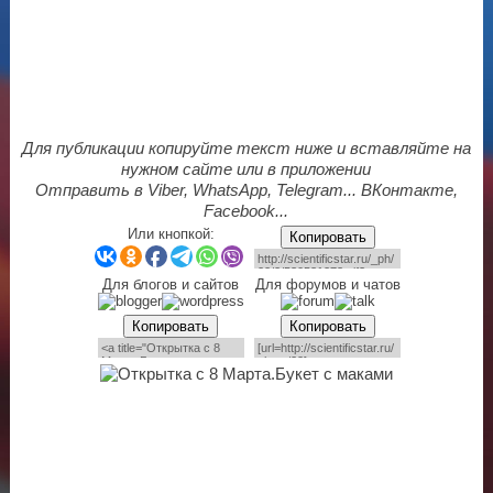
Для публикации копируйте текст ниже и вставляйте на
нужном сайте или в приложении
Отправить в Viber, WhatsApp, Telegram... ВКонтакте,
Facebook...
Или кнопкой:
Копировать
Для блогов и сайтов
Для форумов и чатов
Копировать
Копировать