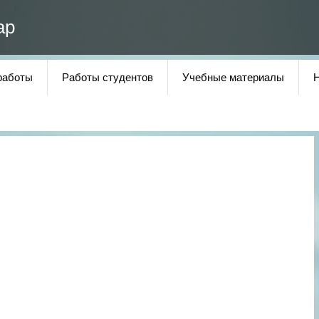
ар
работы
Работы студентов
Учебные материалы