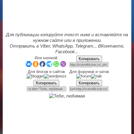
Для публикации копируйте текст ниже и вставляйте на
нужном сайте или в приложении
Отправить в Viber, WhatsApp, Telegram... ВКонтакте,
Facebook...
Или кнопкой:
Копировать
Для блогов и сайтов
Для форумов и чатов
Копировать
Копировать