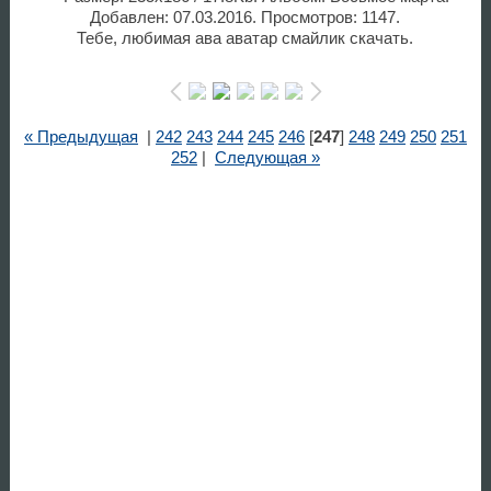
Добавлен: 07.03.2016. Просмотров: 1147.
Тебе, любимая ава аватар смайлик скачать.
« Предыдущая
|
242
243
244
245
246
[
247
]
248
249
250
251
252
|
Следующая »