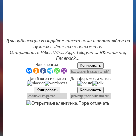
Для публикации копируйте текст ниже и вставляйте на
нужном сайте или в приложении
Отправить в Viber, WhatsApp, Telegram... ВКонтакте,
Facebook...
Или кнопкой:
Копировать
Для блогов и сайтов
Для форумов и чатов
Копировать
Копировать