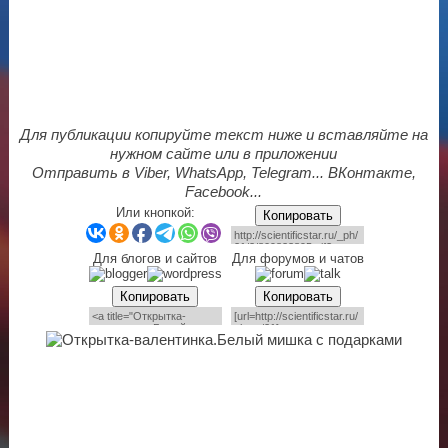
Для публикации копируйте текст ниже и вставляйте на
нужном сайте или в приложении
Отправить в Viber, WhatsApp, Telegram... ВКонтакте,
Facebook...
Или кнопкой:
Копировать
Для блогов и сайтов
Для форумов и чатов
Копировать
Копировать