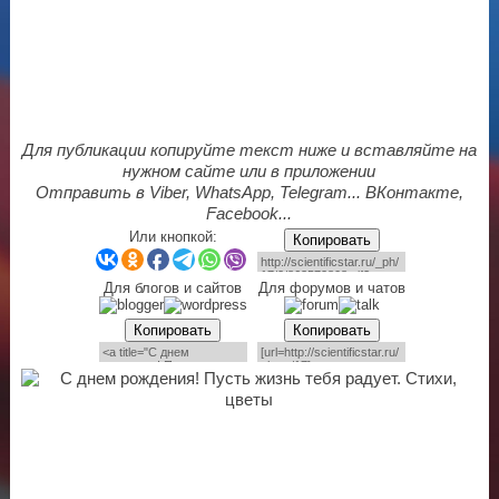
Для публикации копируйте текст ниже и вставляйте на
нужном сайте или в приложении
Отправить в Viber, WhatsApp, Telegram... ВКонтакте,
Facebook...
Или кнопкой:
Копировать
Для блогов и сайтов
Для форумов и чатов
Копировать
Копировать