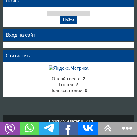
Поиск
Вход на сайт
Статистика
Онлайн всего:
2
Гостей:
2
Пользователей:
0
Copyright Аватар © 2026
Хостинг от
uCoz