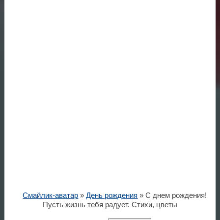
Смайлик-аватар
»
День рождения
» С днем рождения!
Пусть жизнь тебя радует. Стихи, цветы