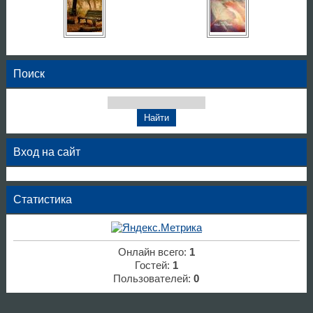
Поиск
Вход на сайт
Статистика
Онлайн всего:
1
Гостей:
1
Пользователей:
0