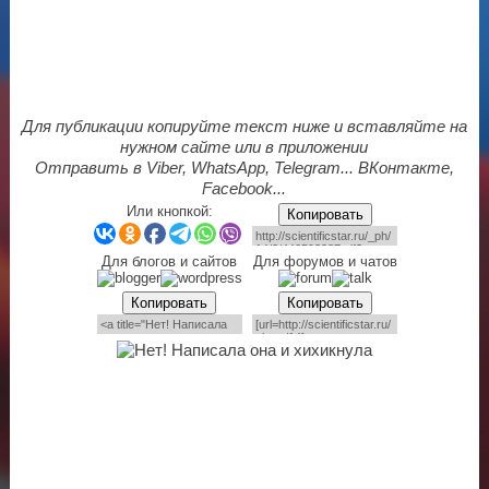
Для публикации копируйте текст ниже и вставляйте на
нужном сайте или в приложении
Отправить в Viber, WhatsApp, Telegram... ВКонтакте,
Facebook...
Или кнопкой:
Копировать
Для блогов и сайтов
Для форумов и чатов
Копировать
Копировать