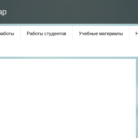
ар
работы
Работы студентов
Учебные материалы