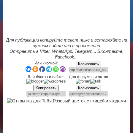
Для публикации копируйте текст ниже и вставляйте на
нужном сайте или в приложении
Отправить в Viber, WhatsApp, Telegram... ВКонтакте,
Facebook...
Или кнопкой:
Копировать
Для блогов и сайтов
Для форумов и чатов
Копировать
Копировать