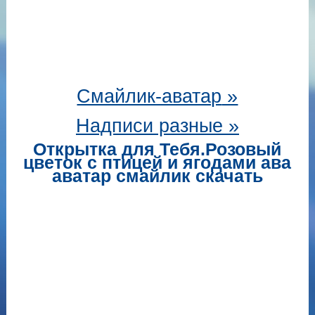
Смайлик-аватар
»
Надписи разные »
Открытка для Тебя.Розовый
цветок с птицей и ягодами ава
аватар смайлик скачать