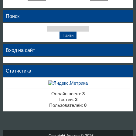
Поиск
Вход на сайт
Статистика
Онлайн всего:
3
Гостей:
3
Пользователей:
0
Copyright Аватар © 2026