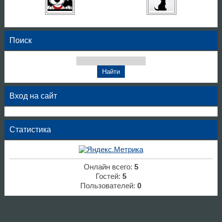
Поиск
Вход на сайт
Статистика
Онлайн всего:
5
Гостей:
5
Пользователей:
0