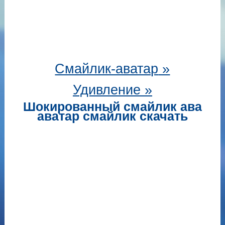
Смайлик-аватар
»
Удивление »
Шокированный смайлик ава
аватар смайлик скачать