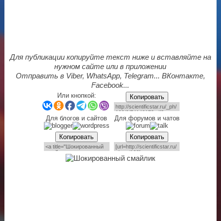
Для публикации копируйте текст ниже и вставляйте на
нужном сайте или в приложении
Отправить в Viber, WhatsApp, Telegram... ВКонтакте,
Facebook...
Или кнопкой:
Копировать
Для блогов и сайтов
Для форумов и чатов
Копировать
Копировать