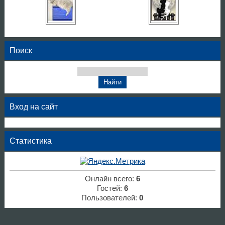
Поиск
Вход на сайт
Статистика
Онлайн всего:
6
Гостей:
6
Пользователей:
0