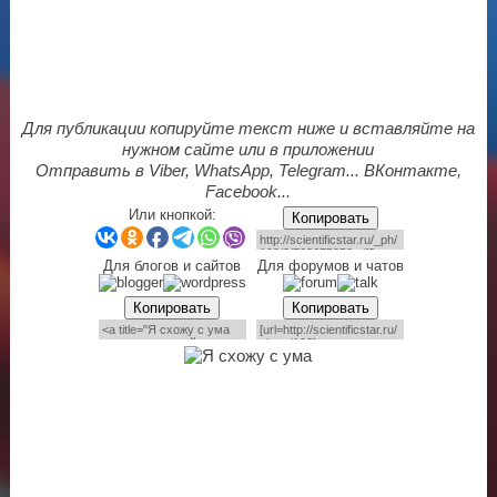
Для публикации копируйте текст ниже и вставляйте на
нужном сайте или в приложении
Отправить в Viber, WhatsApp, Telegram... ВКонтакте,
Facebook...
Или кнопкой:
Копировать
Для блогов и сайтов
Для форумов и чатов
Копировать
Копировать