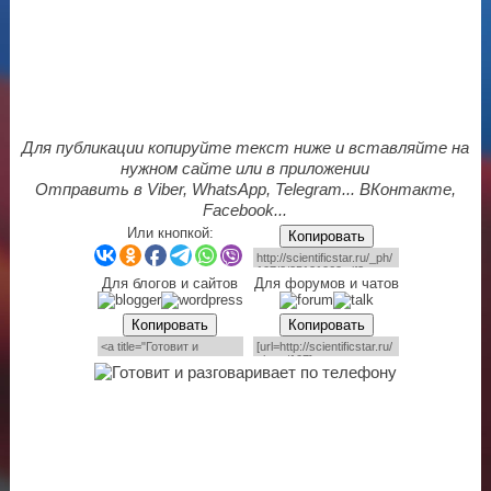
Для публикации копируйте текст ниже и вставляйте на
нужном сайте или в приложении
Отправить в Viber, WhatsApp, Telegram... ВКонтакте,
Facebook...
Или кнопкой:
Копировать
Для блогов и сайтов
Для форумов и чатов
Копировать
Копировать