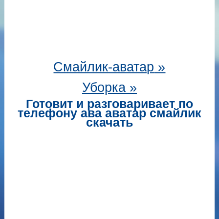
Смайлик-аватар
»
Уборка »
Готовит и разговаривает по
телефону ава аватар смайлик
скачать