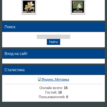
Поиск
Вход на сайт
Статистика
Онлайн всего:
16
Гостей:
16
Пользователей:
0