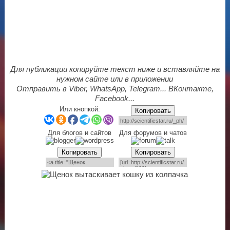
Для публикации копируйте текст ниже и вставляйте на
нужном сайте или в приложении
Отправить в Viber, WhatsApp, Telegram... ВКонтакте,
Facebook...
Или кнопкой:
Копировать
Для блогов и сайтов
Для форумов и чатов
Копировать
Копировать