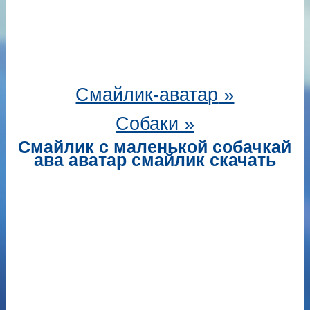
Смайлик-аватар
»
Собаки »
Смайлик с маленькой собачкай
ава аватар смайлик скачать