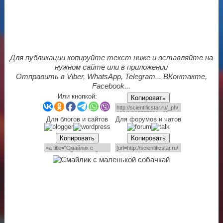
Для публикации копируйте текст ниже и вставляйте на
нужном сайте или в приложении
Отправить в Viber, WhatsApp, Telegram... ВКонтакте,
Facebook...
Или кнопкой:
Копировать
Для блогов и сайтов
Для форумов и чатов
Копировать
Копировать