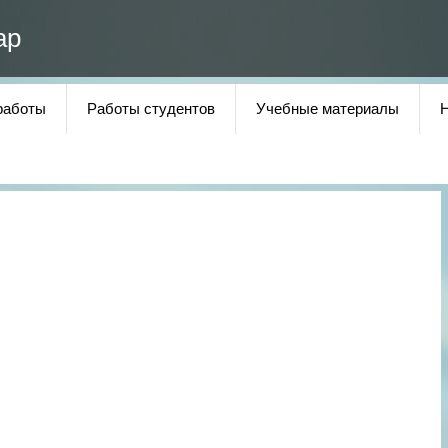
ар
работы
Работы студентов
Учебные материалы