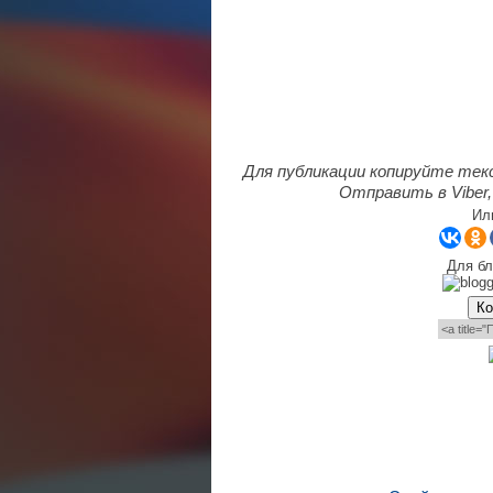
Для публикации копируйте тек
Отправить в Viber,
Ил
Для бл
Ко