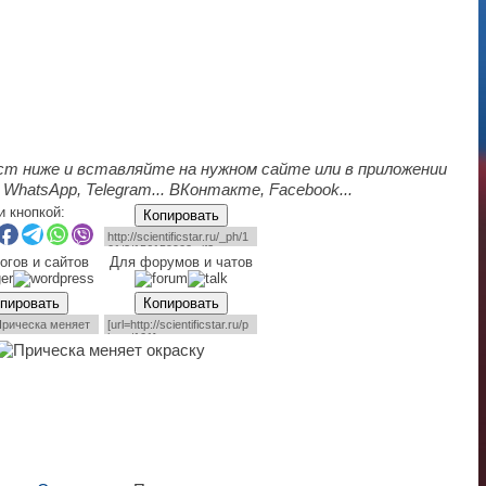
ст ниже и вставляйте на нужном сайте или в приложении
 WhatsApp, Telegram... ВКонтакте, Facebook...
и кнопкой:
Копировать
огов и сайтов
Для форумов и чатов
пировать
Копировать