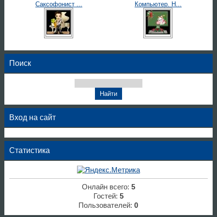
Саксофонист ...
Компьютер. Н...
Поиск
Вход на сайт
Статистика
Онлайн всего:
5
Гостей:
5
Пользователей:
0