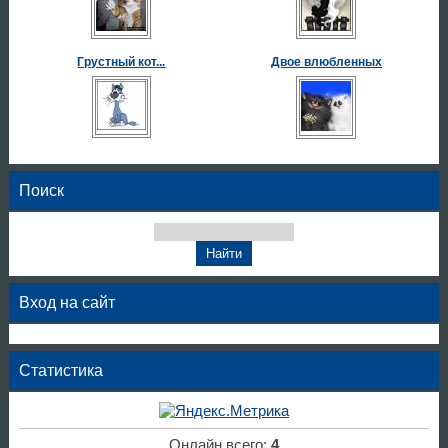
Грустный кот...
Двое влюбленных
Поиск
Вход на сайт
Статистика
Онлайн всего:
4