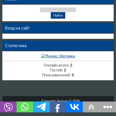
Вход на сайт
Статистика
Онлайн всего:
2
Гостей:
2
Пользователей:
0
Copyright Аватар © 2026
Хостинг от
uCoz