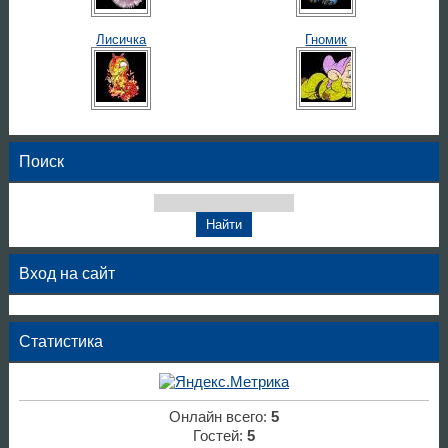
Лисичка
Гномик
Поиск
Вход на сайт
Статистика
Онлайн всего:
5
Гостей:
5