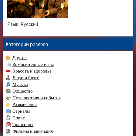
Язык
: Русский
Категории раздела
Другое
Компьютерные игры
Красота и здоровье
Люди и блоги
Музыка
Общество
Путешествия и события
Развлечения
Сериалы
Спорт
Транспорт
Фильмы и анимация