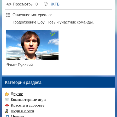
Просмотры
: 0
ЖТВ
Описание материала
:
Продолжение шоу. Новый участник команды.
Язык
: Русский
Категории раздела
Другое
Компьютерные игры
Красота и здоровье
Люди и блоги
Музыка