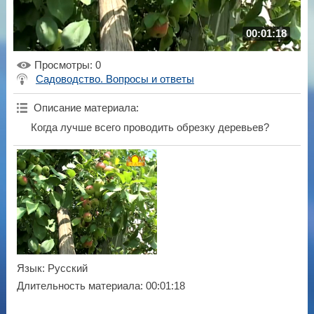
00:01:18
Просмотры
: 0
Садоводство. Вопросы и ответы
Описание материала
:
Когда лучше всего проводить обрезку деревьев?
Язык
: Русский
Длительность материала
: 00:01:18