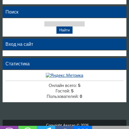
Поиск
Вход на сайт
Статистика
Онлайн всего:
5
Гостей:
5
Пользователей:
0
Copyright Аватар © 2026