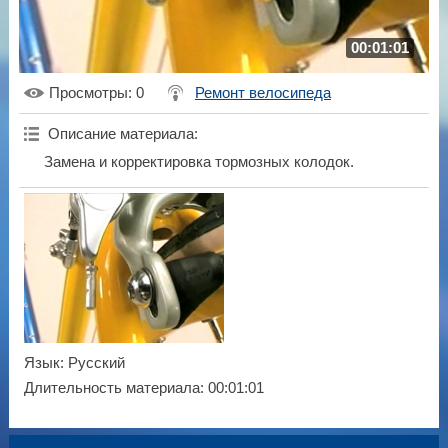
00:01:01
Просмотры
: 0
Ремонт велосипеда
Описание материала
:
Замена и корректировка тормозных колодок.
Язык
: Русский
Длительность материала
: 00:01:01