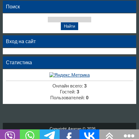
Поиск
Вход на сайт
Статистика
Онлайн всего:
3
Гостей:
3
Пользователей:
0
Copyright Аватар © 2026
Хостинг от
uCoz