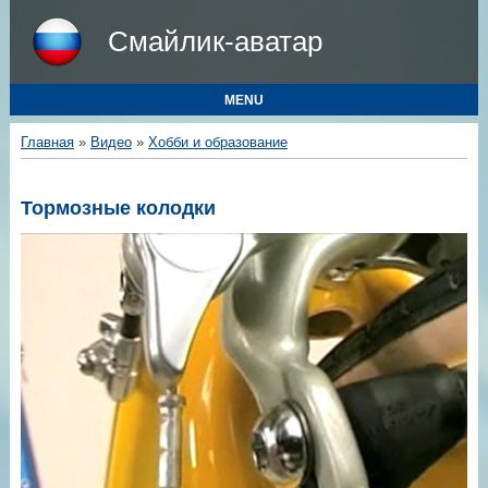
Смайлик-аватар
MENU
Главная
»
Видео
»
Хобби и образование
Тормозные колодки