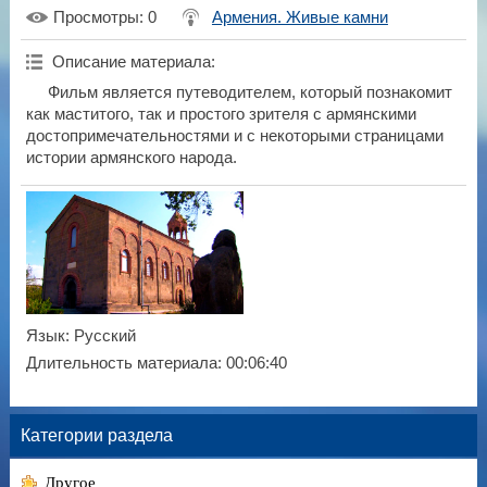
Просмотры
: 0
Армения. Живые камни
Описание материала
:
Фильм является путеводителем, который познакомит
как маститого, так и простого зрителя с армянскими
достопримечательностями и с некоторыми страницами
истории армянского народа.
Язык
: Русский
Длительность материала
: 00:06:40
Категории раздела
Другое