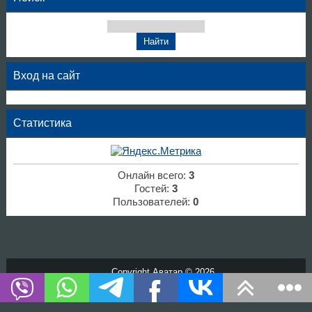
Вход на сайт
Статистика
Онлайн всего:
3
Гостей:
3
Пользователей:
0
Copyright Аватар © 2026
Хостинг от
uCoz