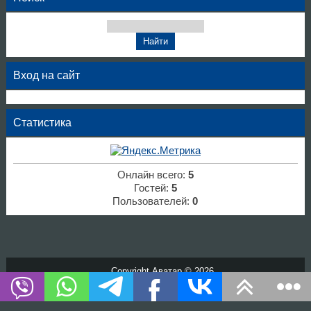
Вход на сайт
Статистика
Онлайн всего:
5
Гостей:
5
Пользователей:
0
Copyright Аватар © 2026
Хостинг от
uCoz