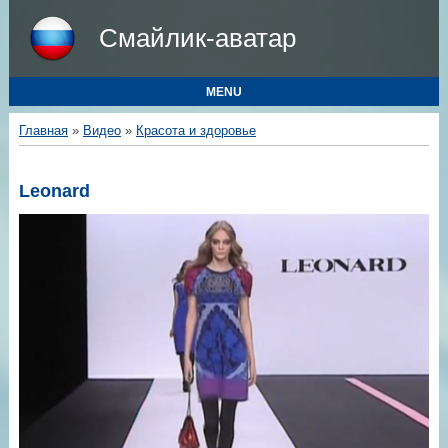
Смайлик-аватар
MENU
Главная
»
Видео
»
Красота и здоровье
Leonard