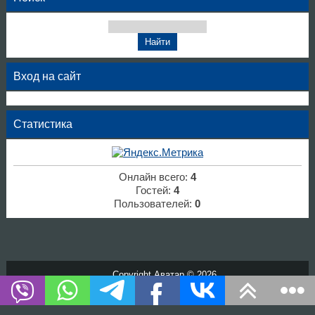
Вход на сайт
Статистика
Онлайн всего:
4
Гостей:
4
Пользователей:
0
Copyright Аватар © 2026
Хостинг от
uCoz