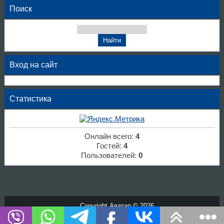
Поиск
Вход на сайт
Статистика
Онлайн всего:
4
Гостей:
4
Пользователей:
0
Copyright Аватар © 2026
Хостинг от
uCoz