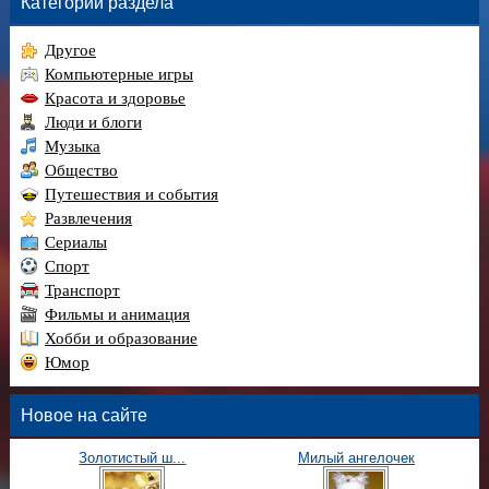
Категории раздела
Другое
Компьютерные игры
Красота и здоровье
Люди и блоги
Музыка
Общество
Путешествия и события
Развлечения
Сериалы
Спорт
Транспорт
Фильмы и анимация
Хобби и образование
Юмор
Новое на сайте
Золотистый ш...
Милый ангелочек