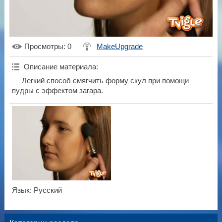
Просмотры
: 0
MakeUpgrade
Описание материала
:
Легкий способ смягчить форму скул при помощи
пудры с эффектом загара.
Язык
: Русский