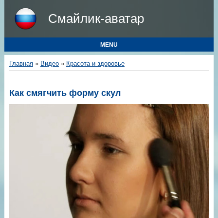
Смайлик-аватар
MENU
Главная
»
Видео
»
Красота и здоровье
Как смягчить форму скул