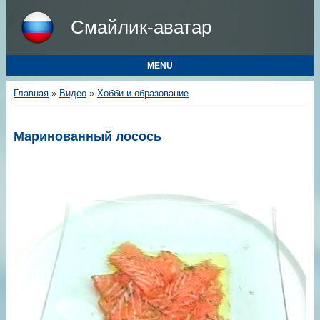
Смайлик-аватар
MENU
Главная
»
Видео
»
Хобби и образование
Маринованный лосось