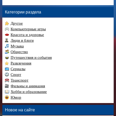
Категории раздела
Другое
Компьютерные игры
Красота и здоровье
Люди и блоги
Музыка
Общество
Путешествия и события
Развлечения
Сериалы
Спорт
Транспорт
Фильмы и анимация
Хобби и образование
Юмор
Новое на сайте