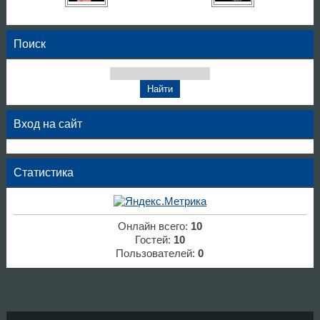
Поиск
Вход на сайт
Статистика
Онлайн всего:
10
Гостей:
10
Пользователей:
0