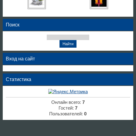
Поиск
Вход на сайт
Статистика
Онлайн всего:
7
Гостей:
7
Пользователей:
0