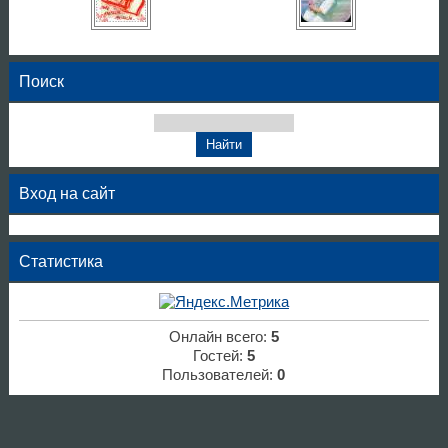
Поиск
Вход на сайт
Статистика
Онлайн всего:
5
Гостей:
5
Пользователей:
0