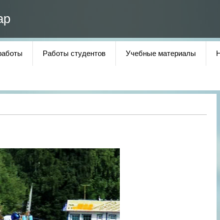
ар
работы
Работы студентов
Учебные материалы