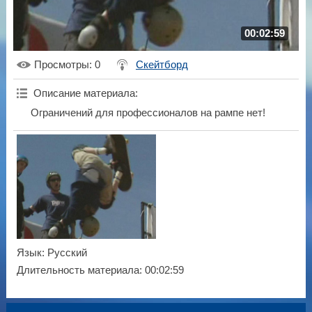
00:02:59
Просмотры
: 0
Скейтборд
Описание материала
:
Ограничений для профессионалов на рампе нет!
Язык
: Русский
Длительность материала
: 00:02:59