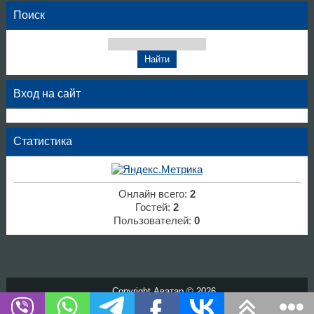
Поиск
Вход на сайт
Статистика
Онлайн всего:
2
Гостей:
2
Пользователей:
0
Copyright Аватар © 2026
Хостинг от
uCoz