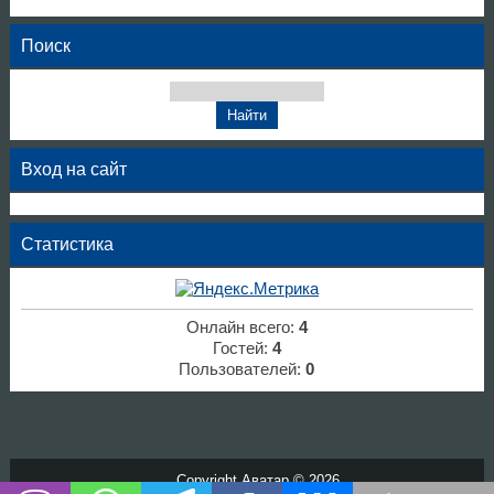
Поиск
Вход на сайт
Статистика
Онлайн всего:
4
Гостей:
4
Пользователей:
0
Copyright Аватар © 2026