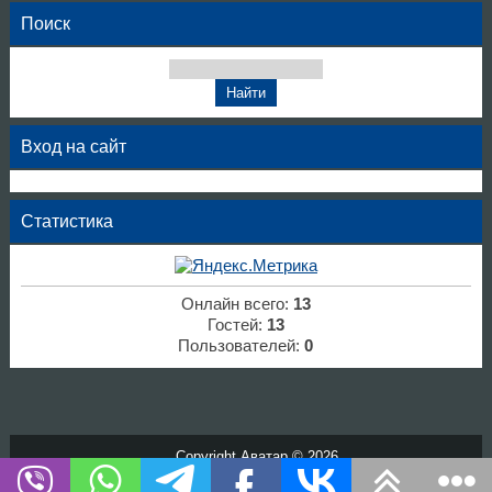
Поиск
Вход на сайт
Статистика
Онлайн всего:
13
Гостей:
13
Пользователей:
0
Copyright Аватар © 2026
Хостинг от
uCoz