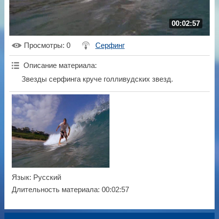
00:02:57
Просмотры
: 0
Серфинг
Описание материала
:
Звезды серфинга круче голливудских звезд.
Язык
: Русский
Длительность материала
: 00:02:57