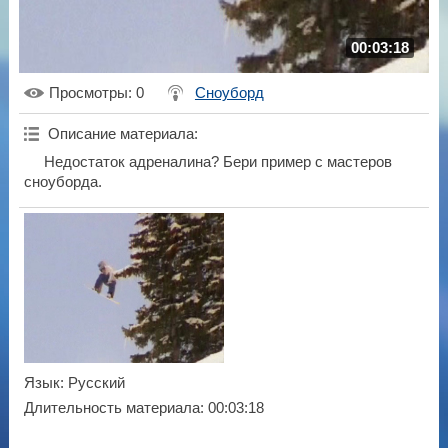
00:03:18
Просмотры
: 0
Сноуборд
Описание материала
:
Недостаток адреналина? Бери пример с мастеров
сноуборда.
Язык
: Русский
Длительность материала
: 00:03:18