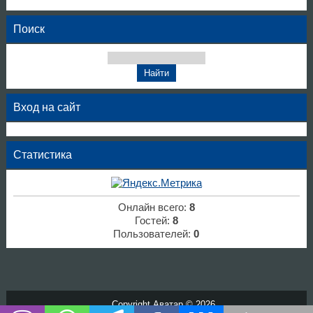
Поиск
Вход на сайт
Статистика
Онлайн всего:
8
Гостей:
8
Пользователей:
0
Copyright Аватар © 2026